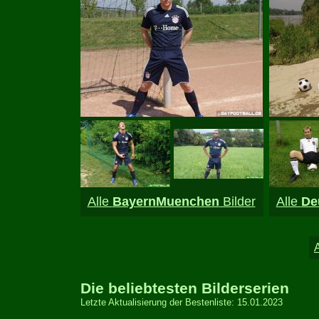
Alle
BayernMuenchen
Bilder
Alle
De
Die beliebtesten Bilderserien
Letzte Aktualisierung der Bestenliste: 15.01.2023