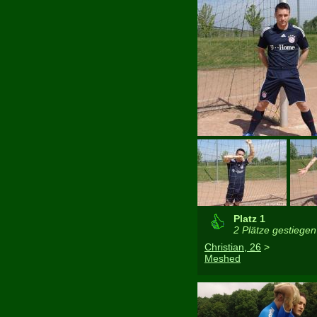
Platz 1
2 Plätze gestiegen
Christian, 26
>
Meshed