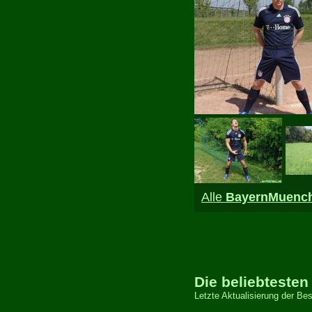
Alle
BayernMuenc
Die beliebtesten
Letzte Aktualisierung der Bes