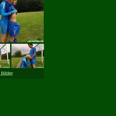
Bilder