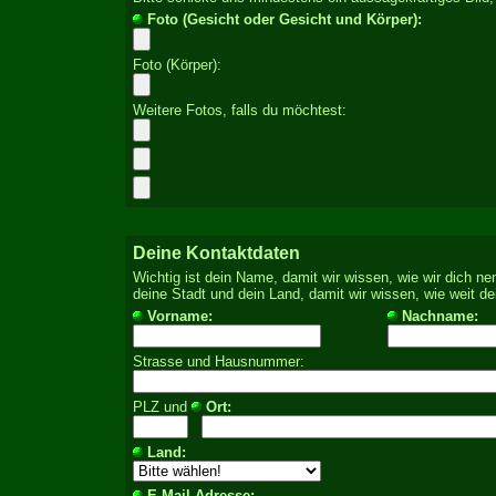
Foto (Gesicht oder Gesicht und Körper):
Foto (Körper):
Weitere Fotos, falls du möchtest:
Deine Kontaktdaten
Wichtig ist dein Name, damit wir wissen, wie wir dich ne
deine Stadt und dein Land, damit wir wissen, wie weit de
Vorname:
Nachname:
Strasse und Hausnummer:
PLZ und
Ort:
Land:
E-Mail-Adresse: