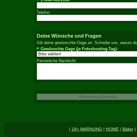
Telefon:
Deine Wünsche und Fragen
Gib deine gewünschte Gage an. Schreibe uns, warum du d
Gewünschte Gage (je Fotoshooting-Tag):
Persönliche Nachricht:
|
18+ WARNUNG
|
HOME
|
Bilder
|