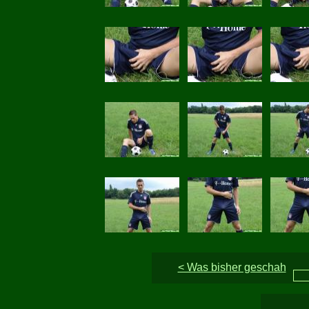
< Was bisher geschah